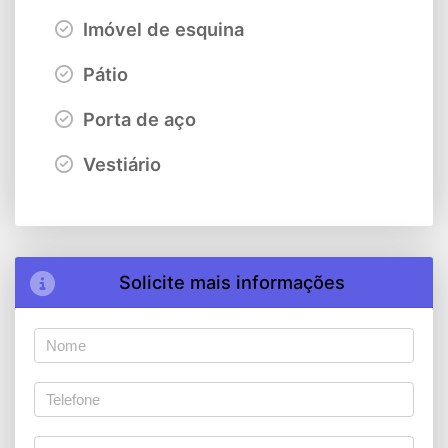
Imóvel de esquina
Pátio
Porta de aço
Vestiário
Solicite mais informações