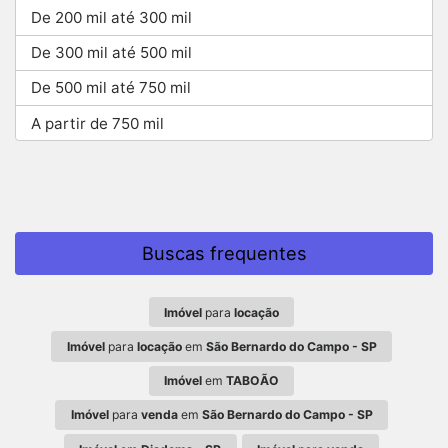
De 200 mil até 300 mil
De 300 mil até 500 mil
De 500 mil até 750 mil
A partir de 750 mil
Buscas frequentes
Imóvel
para
locação
Imóvel
para
locação
em
São Bernardo do Campo - SP
Imóvel
em
TABOÃO
Imóvel
para
venda
em
São Bernardo do Campo - SP