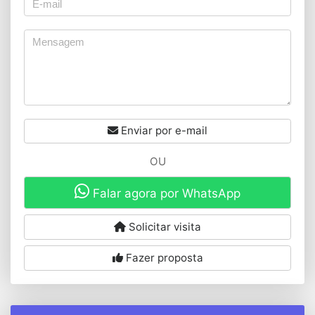
Enviar por e-mail
OU
Falar agora por WhatsApp
Solicitar visita
Fazer proposta