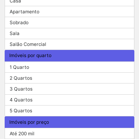
Casa
Apartamento
Sobrado
Sala
Salão Comercial
Imóveis por quarto
1 Quarto
2 Quartos
3 Quartos
4 Quartos
5 Quartos
Imóveis por preço
Até 200 mil