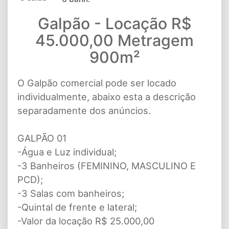
Galpão - Locação R$
45.000,00 Metragem
900m²
O Galpão comercial pode ser locado
individualmente, abaixo esta a descrição
separadamente dos anúncios.
GALPÃO 01
-Água e Luz individual;
-3 Banheiros (FEMININO, MASCULINO E
PCD);
-3 Salas com banheiros;
-Quintal de frente e lateral;
-Valor da locação R$ 25.000,00