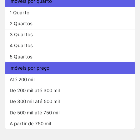
Imóveis por quarto
1 Quarto
2 Quartos
3 Quartos
4 Quartos
5 Quartos
Imóveis por preço
Até 200 mil
De 200 mil até 300 mil
De 300 mil até 500 mil
De 500 mil até 750 mil
A partir de 750 mil