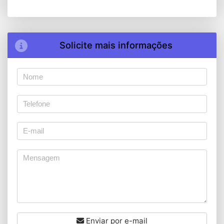
Solicite mais informações
Enviar por e-mail