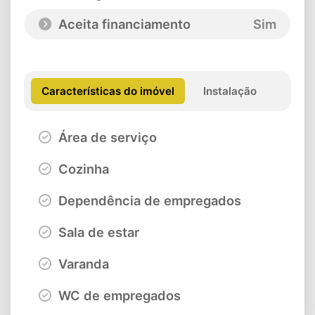
Aceita financiamento
Sim
Características do imóvel
Instalação
Área de serviço
Cozinha
Dependência de empregados
Sala de estar
Varanda
WC de empregados