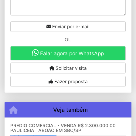
Enviar por e-mail
OU
Falar agora por WhatsApp
Solicitar visita
Fazer proposta
Veja também
PREDIO COMERCIAL - VENDA R$ 2.300.000,00
PAULICEIA TABOÃO EM SBC/SP