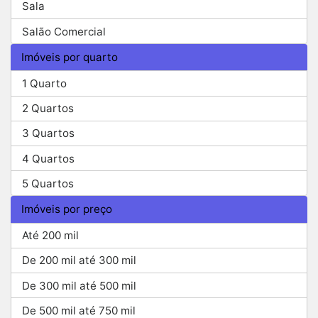
Sala
Salão Comercial
Imóveis por quarto
1 Quarto
2 Quartos
3 Quartos
4 Quartos
5 Quartos
Imóveis por preço
Até 200 mil
De 200 mil até 300 mil
De 300 mil até 500 mil
De 500 mil até 750 mil