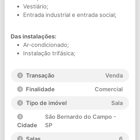
Vestiário;
Entrada industrial e entrada social;
Das instalações:
Ar-condicionado;
Instalação trifásica;
Transação
Venda
Finalidade
Comercial
Tipo de imóvel
Sala
São Bernardo do Campo -
Cidade
SP
Salas
6