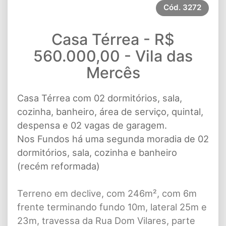
Cód.
3272
Casa Térrea - R$
560.000,00 - Vila das
Mercês
Casa Térrea com 02 dormitórios, sala,
cozinha, banheiro, área de serviço, quintal,
despensa e 02 vagas de garagem.
Nos Fundos há uma segunda moradia de 02
dormitórios, sala, cozinha e banheiro
(recém reformada)
Terreno em declive, com 246m², com 6m
frente terminando fundo 10m, lateral 25m e
23m, travessa da Rua Dom Vilares, parte