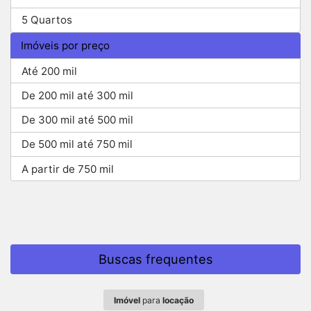
5 Quartos
Imóveis por preço
Até 200 mil
De 200 mil até 300 mil
De 300 mil até 500 mil
De 500 mil até 750 mil
A partir de 750 mil
Buscas frequentes
Imóvel
para
locação