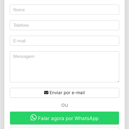
Enviar por e-mail
OU
Falar agora por WhatsApp