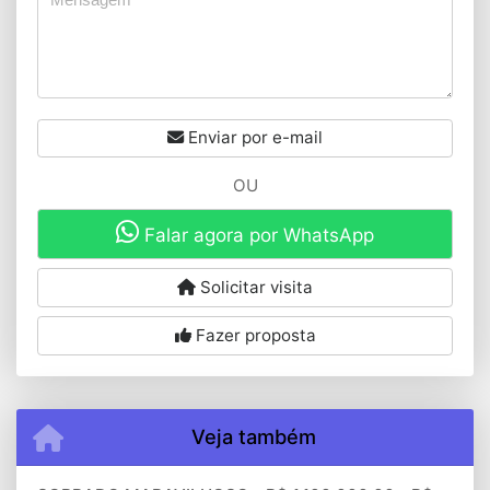
Enviar por e-mail
OU
Falar agora por WhatsApp
Solicitar visita
Fazer proposta
Veja também