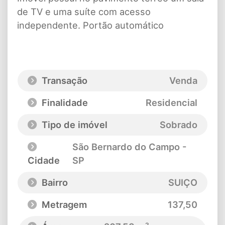
de TV e uma suíte com acesso
independente. Portão automático
Transação
Venda
Finalidade
Residencial
Tipo de imóvel
Sobrado
São Bernardo do Campo -
Cidade
SP
Bairro
SUIÇO
Metragem
137,50