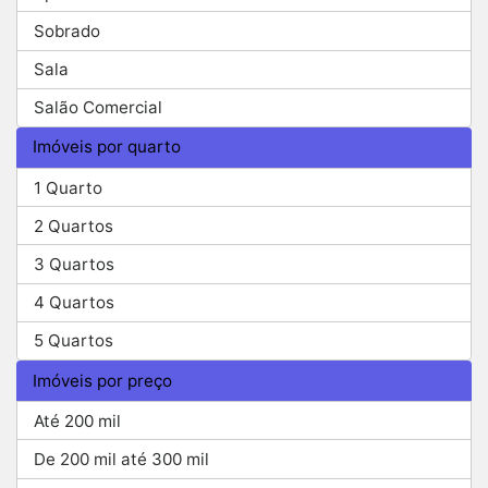
Sobrado
Sala
Salão Comercial
Imóveis por quarto
1 Quarto
2 Quartos
3 Quartos
4 Quartos
5 Quartos
Imóveis por preço
Até 200 mil
De 200 mil até 300 mil