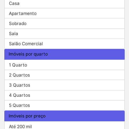
Casa
Apartamento
Sobrado
Sala
Salão Comercial
Imóveis por quarto
1 Quarto
2 Quartos
3 Quartos
4 Quartos
5 Quartos
Imóveis por preço
Até 200 mil