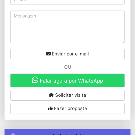
Enviar por e-mail
OU
Falar agora por WhatsApp
Solicitar visita
Fazer proposta