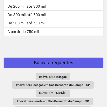
De 200 mil até 300 mil
De 300 mil até 500 mil
De 500 mil até 750 mil
A partir de 750 mil
Buscas frequentes
Imóvel
para
locação
Imóvel
para
locação
em
São Bernardo do Campo - SP
Imóvel
em
TABOÃO
Imóvel
para
venda
em
São Bernardo do Campo - SP