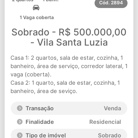
Cód.
2894
1 Vaga coberta
Sobrado - R$ 500.000,00
- Vila Santa Luzia
Casa 1: 2 quartos, sala de estar, cozinha, 1
banheiro, área de serviço, corredor lateral, 1
vaga (coberta).
Casa 2: 1 quarto, sala de estar, cozinha, 1
banheiro, área de seviço.
Transação
Venda
Finalidade
Residencial
Tipo de imóvel
Sobrado