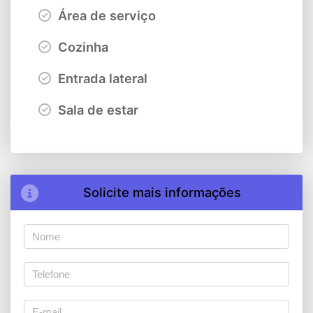
Área de serviço
Cozinha
Entrada lateral
Sala de estar
Solicite mais informações