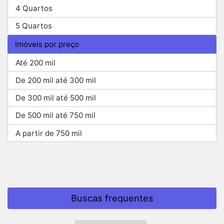
4 Quartos
5 Quartos
Imóveis por preço
Até 200 mil
De 200 mil até 300 mil
De 300 mil até 500 mil
De 500 mil até 750 mil
A partir de 750 mil
Buscas frequentes