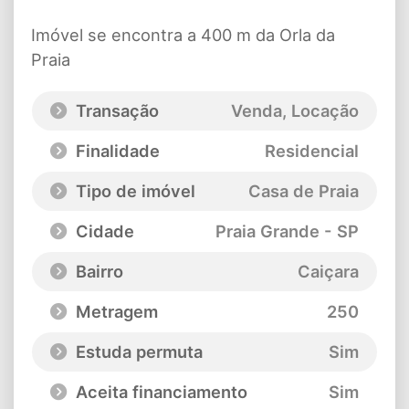
Imóvel se encontra a 400 m da Orla da
Praia
Transação
Venda, Locação
Finalidade
Residencial
Tipo de imóvel
Casa de Praia
Cidade
Praia Grande - SP
Bairro
Caiçara
Metragem
250
Estuda permuta
Sim
Aceita financiamento
Sim