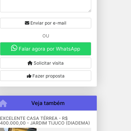
Enviar por e-mail
OU
Falar agora por WhatsApp
Solicitar visita
Fazer proposta
Veja também
EXCELENTE CASA TÉRREA - R$
400.000,00 - JARDIM TIJUCO (DIADEMA)