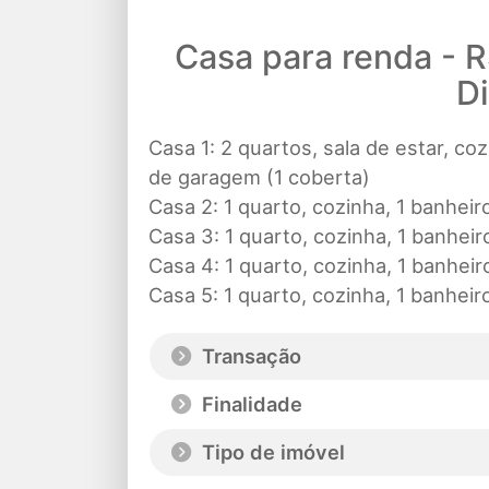
Casa para renda - 
D
Casa 1: 2 quartos, sala de estar, coz
de garagem (1 coberta)
Casa 2: 1 quarto, cozinha, 1 banheir
Casa 3: 1 quarto, cozinha, 1 banheir
Casa 4: 1 quarto, cozinha, 1 banheir
Casa 5: 1 quarto, cozinha, 1 banheir
Transação
Finalidade
Tipo de imóvel