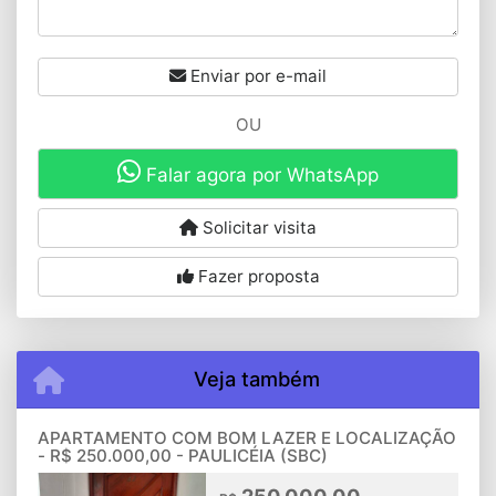
Enviar por e-mail
OU
Falar agora por WhatsApp
Solicitar visita
Fazer proposta
Veja também
APARTAMENTO COM BOM LAZER E LOCALIZAÇÃO
- R$ 250.000,00 - PAULICÉIA (SBC)
250.000,00