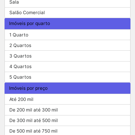
Sala
Salão Comercial
Imóveis por quarto
1 Quarto
2 Quartos
3 Quartos
4 Quartos
5 Quartos
Imóveis por preço
Até 200 mil
De 200 mil até 300 mil
De 300 mil até 500 mil
De 500 mil até 750 mil