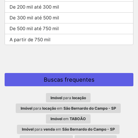
De 200 mil até 300 mil
De 300 mil até 500 mil
De 500 mil até 750 mil
A partir de 750 mil
Buscas frequentes
Imóvel
para
locação
Imóvel
para
locação
em
São Bernardo do Campo - SP
Imóvel
em
TABOÃO
Imóvel
para
venda
em
São Bernardo do Campo - SP