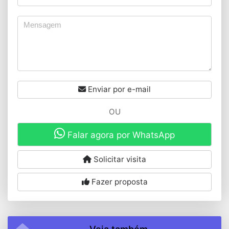
Enviar por e-mail
OU
Falar agora por WhatsApp
Solicitar visita
Fazer proposta