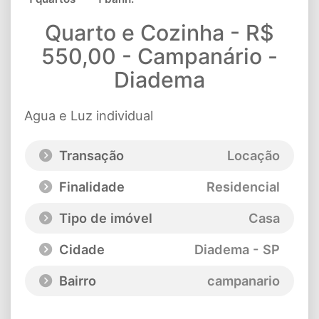
Quarto e Cozinha - R$
550,00 - Campanário -
Diadema
Agua e Luz individual
Transação
Locação
Finalidade
Residencial
Tipo de imóvel
Casa
Cidade
Diadema - SP
Bairro
campanario