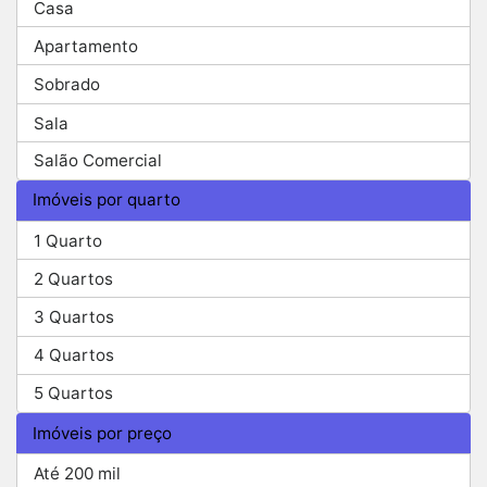
Casa
Apartamento
Sobrado
Sala
Salão Comercial
Imóveis por quarto
1 Quarto
2 Quartos
3 Quartos
4 Quartos
5 Quartos
Imóveis por preço
Até 200 mil