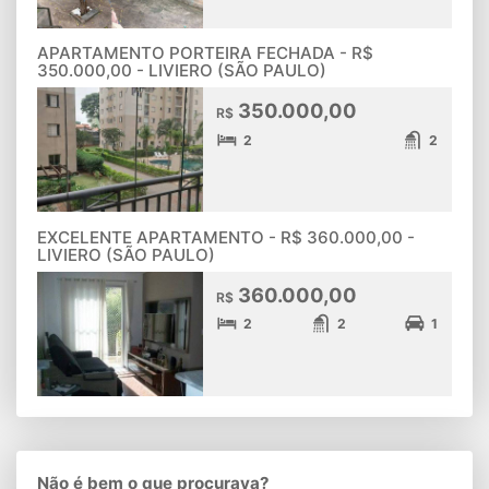
APARTAMENTO PORTEIRA FECHADA - R$
350.000,00 - LIVIERO (SÃO PAULO)
350.000,00
R$
2
2
EXCELENTE APARTAMENTO - R$ 360.000,00 -
LIVIERO (SÃO PAULO)
360.000,00
R$
2
2
1
Não é bem o que procurava?