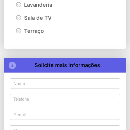
Lavanderia
Sala de TV
Terraço
Solicite mais informações