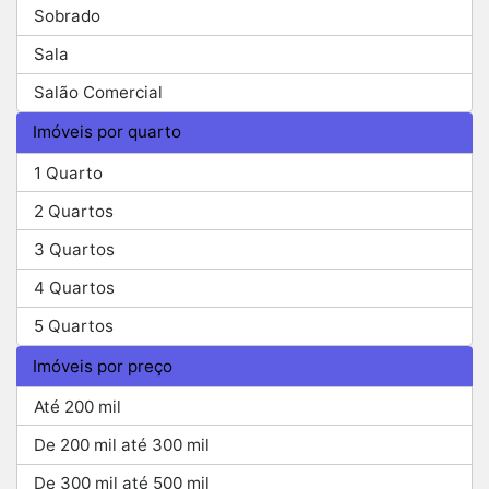
Sobrado
Sala
Salão Comercial
Imóveis por quarto
1 Quarto
2 Quartos
3 Quartos
4 Quartos
5 Quartos
Imóveis por preço
Até 200 mil
De 200 mil até 300 mil
De 300 mil até 500 mil